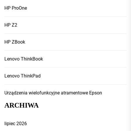
HP ProOne
HP Z2
HP ZBook
Lenovo ThinkBook
Lenovo ThinkPad
Urządzenia wielofunkcyjne atramentowe Epson
ARCHIWA
lipiec 2026