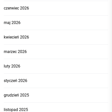
czerwiec 2026
maj 2026
kwiecień 2026
marzec 2026
luty 2026
styczeń 2026
grudzień 2025
listopad 2025