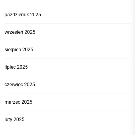
październik 2025
wrzesień 2025
sierpień 2025
lipiec 2025
czerwiec 2025
marzec 2025
luty 2025