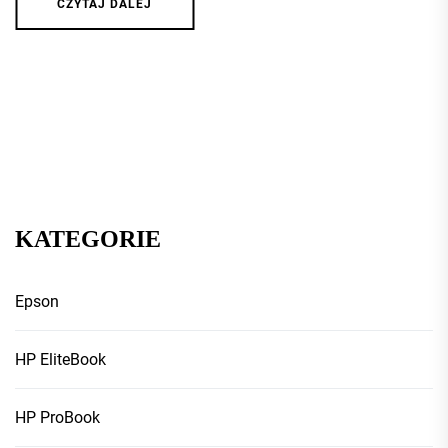
CZYTAJ DALEJ
KATEGORIE
Epson
HP EliteBook
HP ProBook