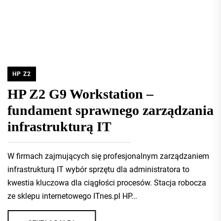
HP Z2
HP Z2 G9 Workstation –
fundament sprawnego zarządzania
infrastrukturą IT
W firmach zajmujących się profesjonalnym zarządzaniem
infrastrukturą IT wybór sprzętu dla administratora to
kwestia kluczowa dla ciągłości procesów. Stacja robocza
ze sklepu internetowego ITnes.pl HP...