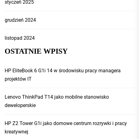
styczeń 2025
grudzień 2024
listopad 2024
OSTATNIE WPISY
HP EliteBook 6 G1i 14 w środowisku pracy managera
projektów IT
Lenovo ThinkPad T14 jako mobilne stanowisko
deweloperskie
HP Z2 Tower G1i jako domowe centrum rozrywki i pracy
kreatywnej