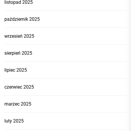
listopad 2025
październik 2025
wrzesień 2025
sierpień 2025
lipiec 2025
czerwiec 2025
marzec 2025
luty 2025