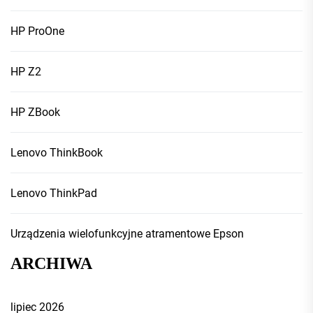
HP ProOne
HP Z2
HP ZBook
Lenovo ThinkBook
Lenovo ThinkPad
Urządzenia wielofunkcyjne atramentowe Epson
ARCHIWA
lipiec 2026