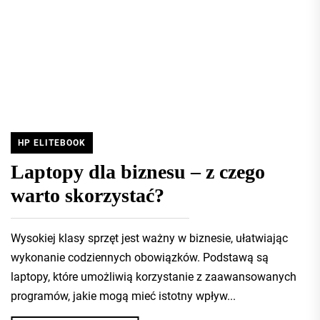
ANIELA
HP ELITEBOOK
Laptopy dla biznesu – z czego
warto skorzystać?
Wysokiej klasy sprzęt jest ważny w biznesie, ułatwiając
wykonanie codziennych obowiązków. Podstawą są
laptopy, które umożliwią korzystanie z zaawansowanych
programów, jakie mogą mieć istotny wpływ...