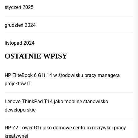
styczeń 2025
grudzień 2024
listopad 2024
OSTATNIE WPISY
HP EliteBook 6 G1i 14 w środowisku pracy managera
projektów IT
Lenovo ThinkPad T14 jako mobilne stanowisko
deweloperskie
HP Z2 Tower G1i jako domowe centrum rozrywki i pracy
kreatywnej