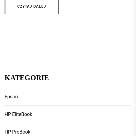
CZYTAJ DALEJ
KATEGORIE
Epson
HP EliteBook
HP ProBook