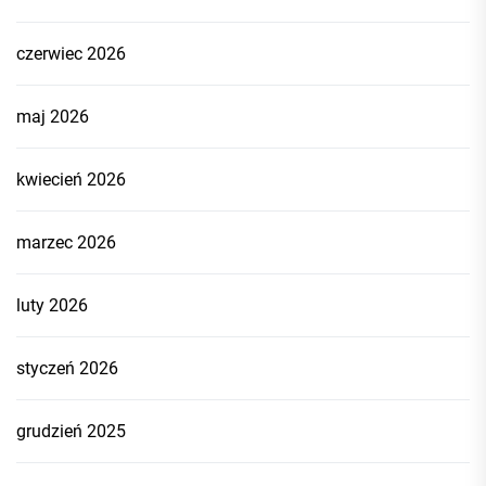
czerwiec 2026
maj 2026
kwiecień 2026
marzec 2026
luty 2026
styczeń 2026
grudzień 2025